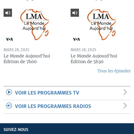
MARS 28, 2025
MARS 28, 2025
Le Monde Aujourd'hui
Le Monde Aujourd'hui
Édition de 7h00
Édition de 5h30
Tous les épisodes
VOIR LES PROGRAMMES TV
VOIR LES PROGRAMMES RADIOS
SUIVEZ-NOUS