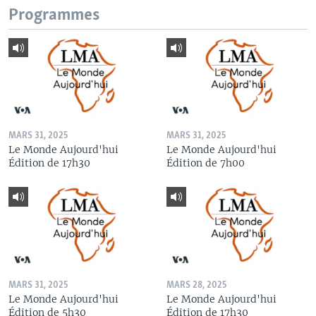
Programmes
MARS 31, 2025
MARS 31, 2025
Le Monde Aujourd'hui
Le Monde Aujourd'hui
Édition de 17h30
Édition de 7h00
MARS 31, 2025
MARS 28, 2025
Le Monde Aujourd'hui
Le Monde Aujourd'hui
Édition de 5h30
Édition de 17h30