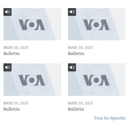
MARS 30, 2025
MARS 30, 2025
Bulletin
Bulletin
MARS 30, 2025
MARS 30, 2025
Bulletin
Bulletin
Tous les épisodes