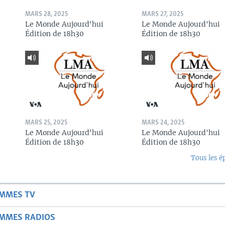
MARS 28, 2025
MARS 27, 2025
Le Monde Aujourd'hui
Le Monde Aujourd'hui
Édition de 18h30
Édition de 18h30
MARS 25, 2025
MARS 24, 2025
Le Monde Aujourd'hui
Le Monde Aujourd'hui
Édition de 18h30
Édition de 18h30
Tous les é
AMMES TV
AMMES RADIOS