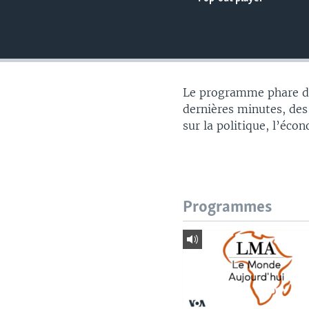
Le programme phare du
dernières minutes, des
sur la politique, l’éco
Programmes