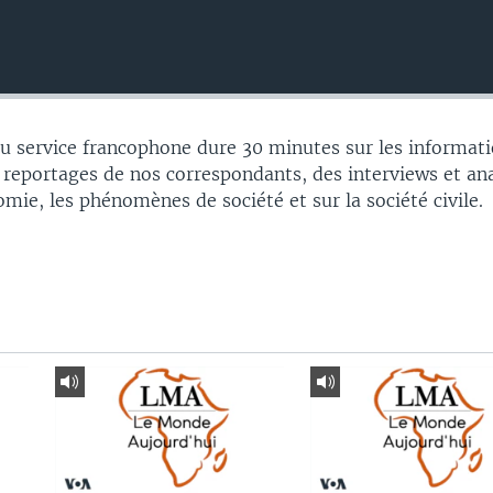
 service francophone dure 30 minutes sur les informati
 reportages de nos correspondants, des interviews et an
nomie, les phénomènes de société et sur la société civile.