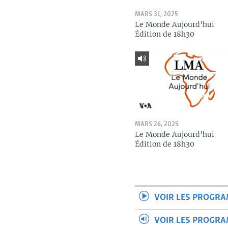
MARS 31, 2025
Le Monde Aujourd'hui
Édition de 18h30
MARS 26, 2025
Le Monde Aujourd'hui
Édition de 18h30
VOIR LES PROGR
VOIR LES PROGR