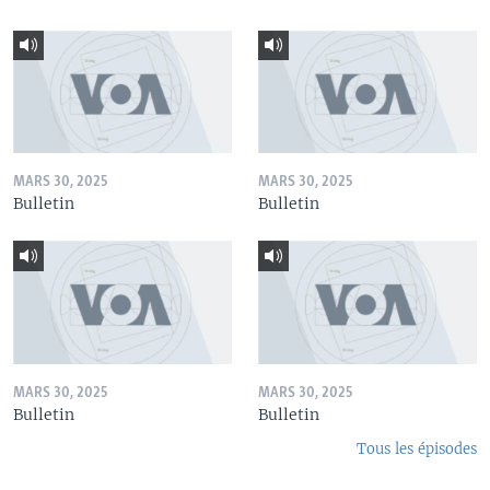
MARS 30, 2025
MARS 30, 2025
Bulletin
Bulletin
MARS 30, 2025
MARS 30, 2025
Bulletin
Bulletin
Tous les épisodes