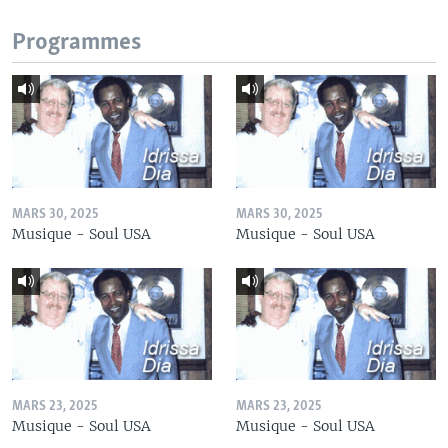
Programmes
MARS 30, 2025
MARS 30, 2025
Musique - Soul USA
Musique - Soul USA
MARS 23, 2025
MARS 23, 2025
Musique - Soul USA
Musique - Soul USA