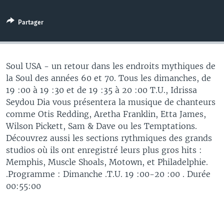
Partager
Soul USA - un retour dans les endroits mythiques de
la Soul des années 60 et 70. Tous les dimanches, de
19 :00 à 19 :30 et de 19 :35 à 20 :00 T.U., Idrissa
Seydou Dia vous présentera la musique de chanteurs
comme Otis Redding, Aretha Franklin, Etta James,
Wilson Pickett, Sam & Dave ou les Temptations.
Découvrez aussi les sections rythmiques des grands
studios où ils ont enregistré leurs plus gros hits :
Memphis, Muscle Shoals, Motown, et Philadelphie.
.Programme : Dimanche .T.U. 19 :00-20 :00 . Durée
00:55:00