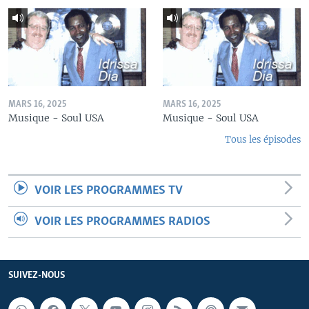
MARS 16, 2025
MARS 16, 2025
Musique - Soul USA
Musique - Soul USA
Tous les épisodes
VOIR LES PROGRAMMES TV
VOIR LES PROGRAMMES RADIOS
SUIVEZ-NOUS