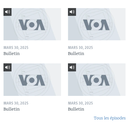
MARS 30, 2025
MARS 30, 2025
Bulletin
Bulletin
MARS 30, 2025
MARS 30, 2025
Bulletin
Bulletin
Tous les épisodes