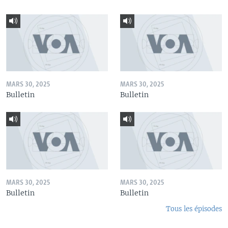
MARS 30, 2025
MARS 30, 2025
Bulletin
Bulletin
MARS 30, 2025
MARS 30, 2025
Bulletin
Bulletin
Tous les épisodes