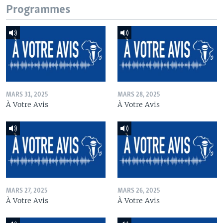
Programmes
MARS 31, 2025
MARS 28, 2025
À Votre Avis
À Votre Avis
MARS 27, 2025
MARS 26, 2025
À Votre Avis
À Votre Avis