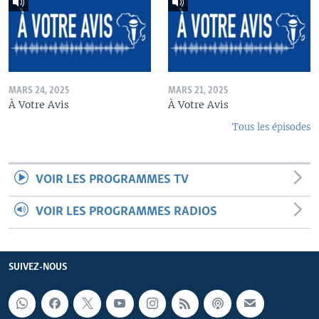
MARS 24, 2025
MARS 21, 2025
À Votre Avis
À Votre Avis
Tous les épisodes
VOIR LES PROGRAMMES TV
VOIR LES PROGRAMMES RADIOS
SUIVEZ-NOUS