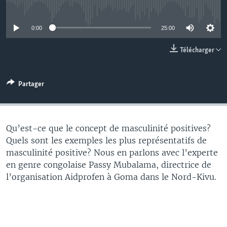
No media source currently available
0:00
25:00
Télécharger
Partager
Qu’est-ce que le concept de masculinité positives?
Quels sont les exemples les plus représentatifs de
masculinité positive? Nous en parlons avec l’experte
en genre congolaise Passy Mubalama, directrice de
l’organisation Aidprofen à Goma dans le Nord-Kivu.