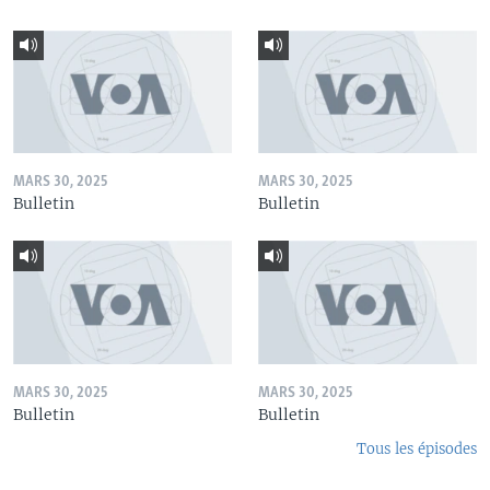
MARS 30, 2025
MARS 30, 2025
Bulletin
Bulletin
MARS 30, 2025
MARS 30, 2025
Bulletin
Bulletin
Tous les épisodes