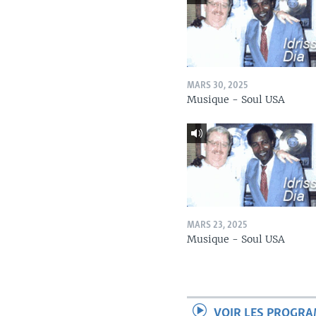
MARS 30, 2025
Musique - Soul USA
MARS 23, 2025
Musique - Soul USA
VOIR LES PROGR