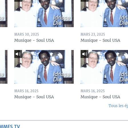
MARS 30, 2025
MARS 23, 2025
Musique - Soul USA
Musique - Soul USA
MARS 16, 2025
MARS 16, 2025
Musique - Soul USA
Musique - Soul USA
Tous les é
AMMES TV