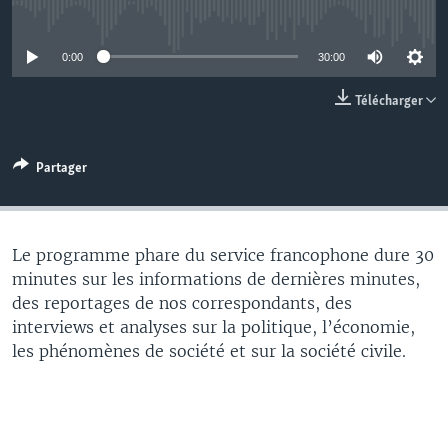
No media source currently available
0:00
30:00
Télécharger
Partager
Le programme phare du service francophone dure 30
minutes sur les informations de dernières minutes,
des reportages de nos correspondants, des
interviews et analyses sur la politique, l’économie,
les phénomènes de société et sur la société civile.