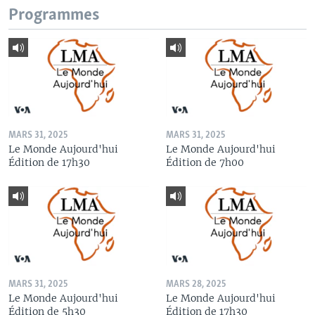
Programmes
MARS 31, 2025
MARS 31, 2025
Le Monde Aujourd'hui
Le Monde Aujourd'hui
Édition de 17h30
Édition de 7h00
MARS 31, 2025
MARS 28, 2025
Le Monde Aujourd'hui
Le Monde Aujourd'hui
Édition de 5h30
Édition de 17h30