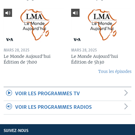
MARS 28, 2025
MARS 28, 2025
Le Monde Aujourd'hui
Le Monde Aujourd'hui
Édition de 7h00
Édition de 5h30
Tous les épisodes
VOIR LES PROGRAMMES TV
VOIR LES PROGRAMMES RADIOS
SUIVEZ-NOUS