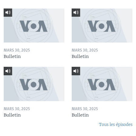
MARS 30, 2025
MARS 30, 2025
Bulletin
Bulletin
MARS 30, 2025
MARS 30, 2025
Bulletin
Bulletin
Tous les épisodes