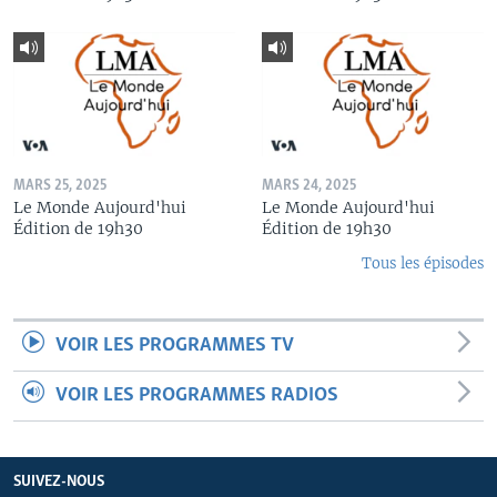
MARS 25, 2025
MARS 24, 2025
Le Monde Aujourd'hui
Le Monde Aujourd'hui
Édition de 19h30
Édition de 19h30
Tous les épisodes
VOIR LES PROGRAMMES TV
VOIR LES PROGRAMMES RADIOS
SUIVEZ-NOUS