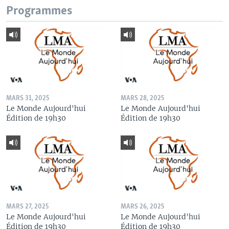
Programmes
MARS 31, 2025
MARS 28, 2025
Le Monde Aujourd'hui
Le Monde Aujourd'hui
Édition de 19h30
Édition de 19h30
MARS 27, 2025
MARS 26, 2025
Le Monde Aujourd'hui
Le Monde Aujourd'hui
Édition de 19h30
Édition de 19h30