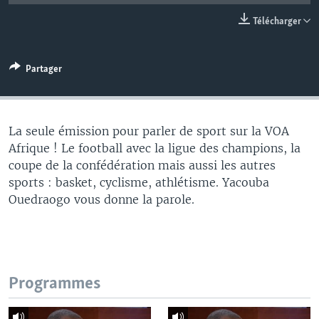
Télécharger
Partager
La seule émission pour parler de sport sur la VOA
Afrique ! Le football avec la ligue des champions, la
coupe de la confédération mais aussi les autres
sports : basket, cyclisme, athlétisme. Yacouba
Ouedraogo vous donne la parole.
Programmes