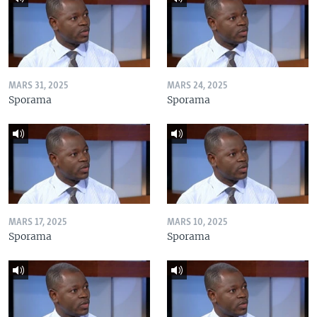
MARS 31, 2025
MARS 24, 2025
Sporama
Sporama
MARS 17, 2025
MARS 10, 2025
Sporama
Sporama