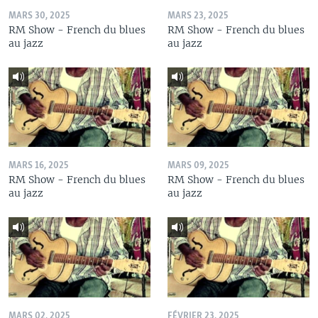
MARS 30, 2025
MARS 23, 2025
RM Show - French du blues
RM Show - French du blues
au jazz
au jazz
MARS 16, 2025
MARS 09, 2025
RM Show - French du blues
RM Show - French du blues
au jazz
au jazz
MARS 02, 2025
FÉVRIER 23, 2025