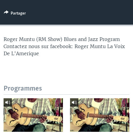
Partager
Roger Muntu (RM Show) Blues and Jazz Program
Contactez nous sur facebook: Roger Muntu La Voix
De L'Amerique
Programmes