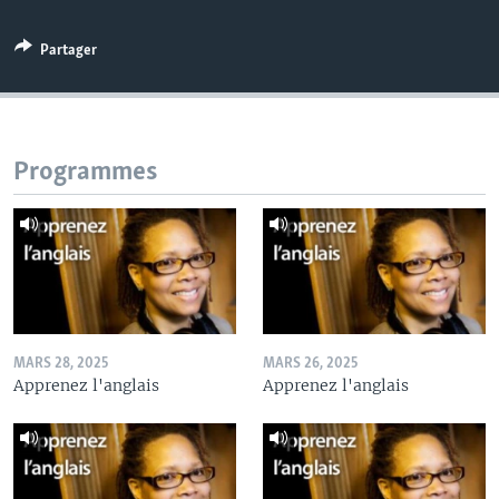
Partager
Programmes
MARS 28, 2025
MARS 26, 2025
Apprenez l'anglais
Apprenez l'anglais