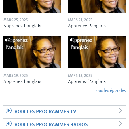
MARS 25, 2025
MARS 21, 2025
Apprenez l'anglais
Apprenez l'anglais
MARS 19, 2025
MARS 18, 2025
Apprenez l'anglais
Apprenez l'anglais
Tous les épisodes
VOIR LES PROGRAMMES TV
VOIR LES PROGRAMMES RADIOS