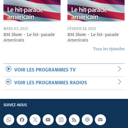
MARS 03, 2025
FÉVRIER 24, 2025
RM Show - Le hit-parade
RM Show - Le hit-parade
Americain
Americain
Tous les épisodes
VOIR LES PROGRAMMES TV
VOIR LES PROGRAMMES RADIOS
SUIVEZ-NOUS