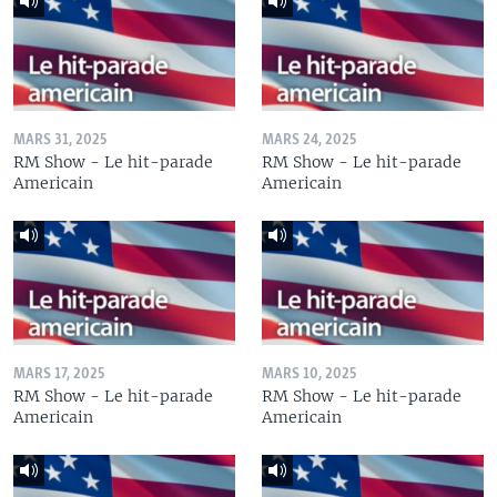
MARS 31, 2025
MARS 24, 2025
RM Show - Le hit-parade
RM Show - Le hit-parade
Americain
Americain
MARS 17, 2025
MARS 10, 2025
RM Show - Le hit-parade
RM Show - Le hit-parade
Americain
Americain