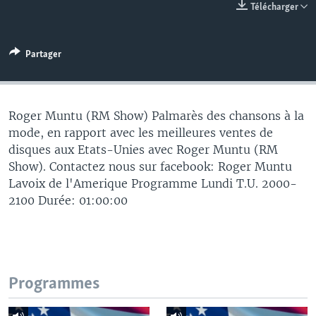
Télécharger
Partager
Roger Muntu (RM Show) Palmarès des chansons à la
mode, en rapport avec les meilleures ventes de
disques aux Etats-Unies avec Roger Muntu (RM
Show). Contactez nous sur facebook: Roger Muntu
Lavoix de l'Amerique Programme Lundi T.U. 2000-
2100 Durée: 01:00:00
Programmes