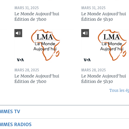
MARS 31, 2025
MARS 31, 2025
Le Monde Aujourd'hui
Le Monde Aujourd'hui
Édition de 7h00
Édition de 5h30
MARS 28, 2025
MARS 28, 2025
Le Monde Aujourd'hui
Le Monde Aujourd'hui
Édition de 7h00
Édition de 5h30
Tous les é
AMMES TV
AMMES RADIOS