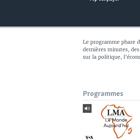
Le programme phare du
dernières minutes, des
sur la politique, l’éco
Programmes