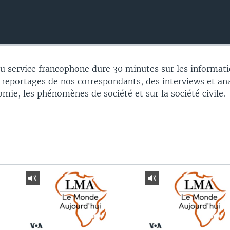
 service francophone dure 30 minutes sur les informati
 reportages de nos correspondants, des interviews et an
nomie, les phénomènes de société et sur la société civile.