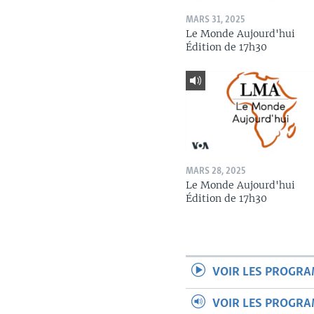
MARS 31, 2025
Le Monde Aujourd'hui
Édition de 17h30
MARS 28, 2025
Le Monde Aujourd'hui
Édition de 17h30
VOIR LES PROGR
VOIR LES PROGR