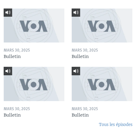
MARS 30, 2025
MARS 30, 2025
Bulletin
Bulletin
MARS 30, 2025
MARS 30, 2025
Bulletin
Bulletin
Tous les épisodes