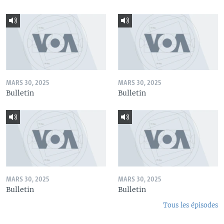
MARS 30, 2025
MARS 30, 2025
Bulletin
Bulletin
MARS 30, 2025
MARS 30, 2025
Bulletin
Bulletin
Tous les épisodes