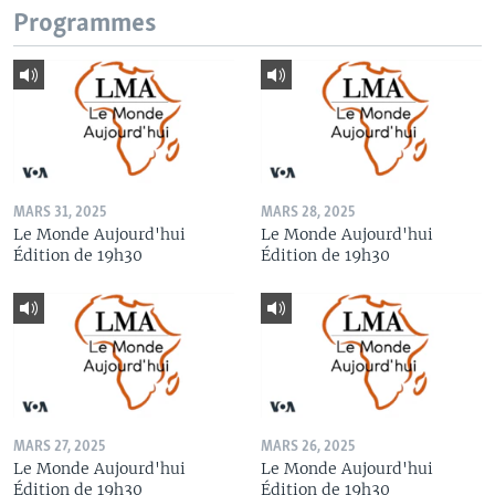
Programmes
MARS 31, 2025
MARS 28, 2025
Le Monde Aujourd'hui
Le Monde Aujourd'hui
Édition de 19h30
Édition de 19h30
MARS 27, 2025
MARS 26, 2025
Le Monde Aujourd'hui
Le Monde Aujourd'hui
Édition de 19h30
Édition de 19h30