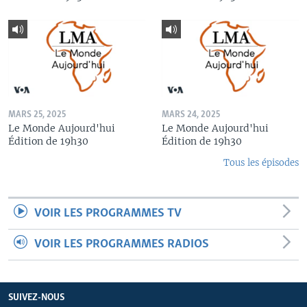
MARS 25, 2025
MARS 24, 2025
Le Monde Aujourd'hui
Le Monde Aujourd'hui
Édition de 19h30
Édition de 19h30
Tous les épisodes
VOIR LES PROGRAMMES TV
VOIR LES PROGRAMMES RADIOS
SUIVEZ-NOUS