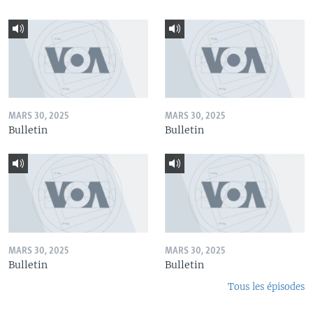
MARS 30, 2025
MARS 30, 2025
Bulletin
Bulletin
MARS 30, 2025
MARS 30, 2025
Bulletin
Bulletin
Tous les épisodes