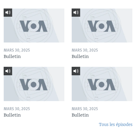
MARS 30, 2025
MARS 30, 2025
Bulletin
Bulletin
MARS 30, 2025
MARS 30, 2025
Bulletin
Bulletin
Tous les épisodes