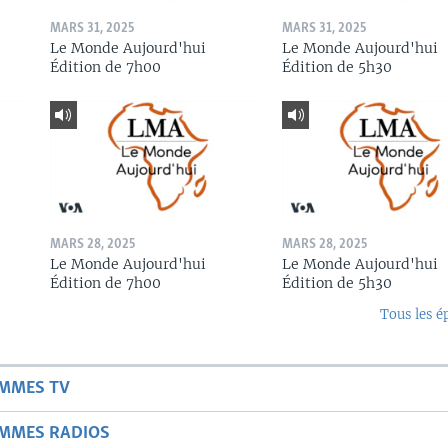
MARS 31, 2025
MARS 31, 2025
Le Monde Aujourd'hui
Le Monde Aujourd'hui
Édition de 7h00
Édition de 5h30
MARS 28, 2025
MARS 28, 2025
Le Monde Aujourd'hui
Le Monde Aujourd'hui
Édition de 7h00
Édition de 5h30
Tous les é
AMMES TV
AMMES RADIOS