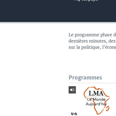
Le programme phare du
dernières minutes, des
sur la politique, l’éco
Programmes