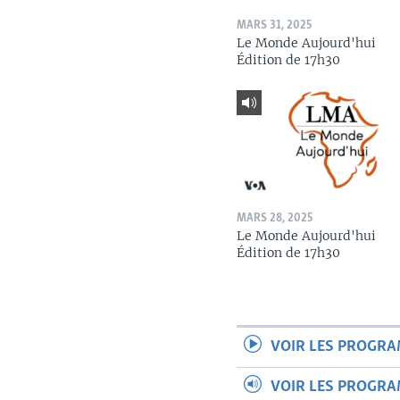
MARS 31, 2025
Le Monde Aujourd'hui
Édition de 17h30
MARS 28, 2025
Le Monde Aujourd'hui
Édition de 17h30
VOIR LES PROGR
VOIR LES PROGR