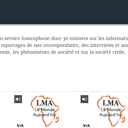
 service francophone dure 30 minutes sur les informati
 reportages de nos correspondants, des interviews et an
nomie, les phénomènes de société et sur la société civile.