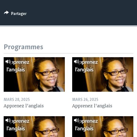
Partager
Programmes
MARS 28, 2025
MARS 26, 2025
Apprenez l'anglais
Apprenez l'anglais