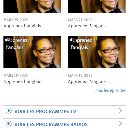
MARS 25, 2025
MARS 21, 2025
Apprenez l'anglais
Apprenez l'anglais
MARS 19, 2025
MARS 18, 2025
Apprenez l'anglais
Apprenez l'anglais
Tous les épisodes
VOIR LES PROGRAMMES TV
VOIR LES PROGRAMMES RADIOS