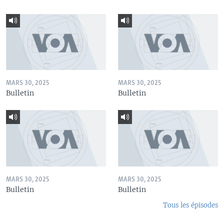
MARS 30, 2025
MARS 30, 2025
Bulletin
Bulletin
MARS 30, 2025
MARS 30, 2025
Bulletin
Bulletin
Tous les épisodes