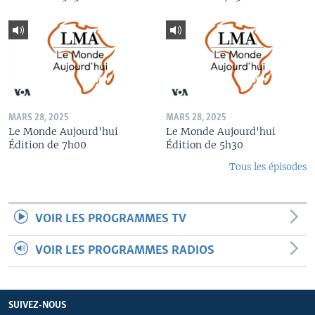
MARS 28, 2025
MARS 28, 2025
Le Monde Aujourd'hui
Le Monde Aujourd'hui
Édition de 7h00
Édition de 5h30
Tous les épisodes
VOIR LES PROGRAMMES TV
VOIR LES PROGRAMMES RADIOS
SUIVEZ-NOUS