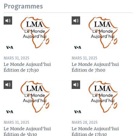
Programmes
MARS 31, 2025
MARS 31, 2025
Le Monde Aujourd'hui
Le Monde Aujourd'hui
Édition de 17h30
Édition de 7h00
MARS 31, 2025
MARS 28, 2025
Le Monde Aujourd'hui
Le Monde Aujourd'hui
Édition de 5h30
Édition de 17h30