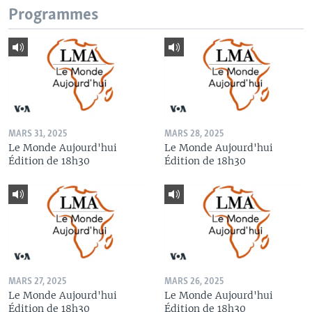
Programmes
MARS 31, 2025
MARS 28, 2025
Le Monde Aujourd'hui
Le Monde Aujourd'hui
Édition de 18h30
Édition de 18h30
MARS 27, 2025
MARS 26, 2025
Le Monde Aujourd'hui
Le Monde Aujourd'hui
Édition de 18h30
Édition de 18h30