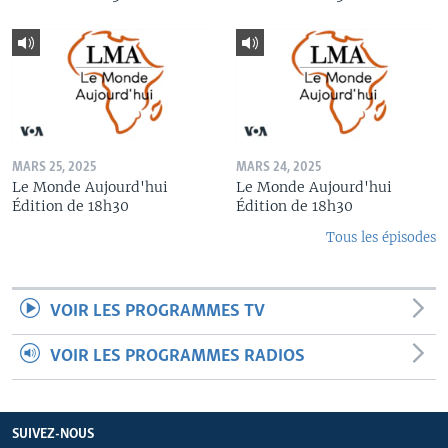
MARS 25, 2025
MARS 24, 2025
Le Monde Aujourd'hui
Le Monde Aujourd'hui
Édition de 18h30
Édition de 18h30
Tous les épisodes
VOIR LES PROGRAMMES TV
VOIR LES PROGRAMMES RADIOS
SUIVEZ-NOUS