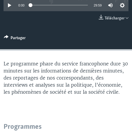
0:00
29:59
Télécharger
Partager
Le programme phare du service francophone dure 30
minutes sur les informations de dernières minutes,
des reportages de nos correspondants, des
interviews et analyses sur la politique, l’économie,
les phénomènes de société et sur la société civile.
Programmes