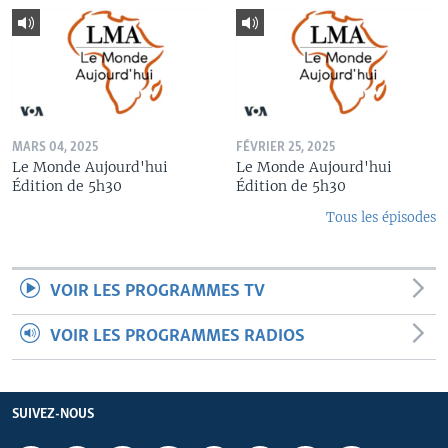
MARS 04, 2025
FÉVRIER 25, 2025
Le Monde Aujourd'hui
Le Monde Aujourd'hui
Édition de 5h30
Édition de 5h30
Tous les épisodes
VOIR LES PROGRAMMES TV
VOIR LES PROGRAMMES RADIOS
SUIVEZ-NOUS