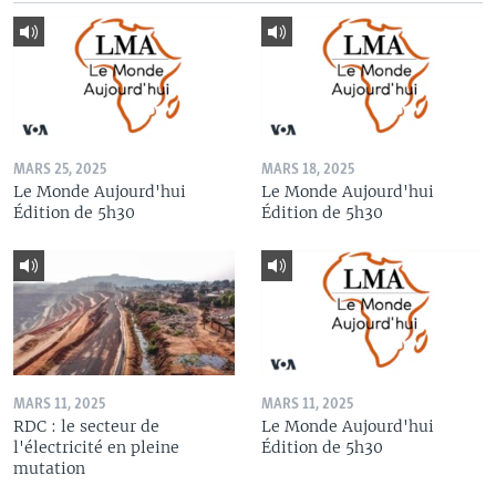
MARS 25, 2025
MARS 18, 2025
Le Monde Aujourd'hui
Le Monde Aujourd'hui
Édition de 5h30
Édition de 5h30
MARS 11, 2025
MARS 11, 2025
RDC : le secteur de
Le Monde Aujourd'hui
l'électricité en pleine
Édition de 5h30
mutation