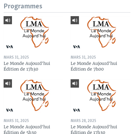
Programmes
MARS 31, 2025
MARS 31, 2025
Le Monde Aujourd'hui
Le Monde Aujourd'hui
Édition de 17h30
Édition de 7h00
MARS 31, 2025
MARS 28, 2025
Le Monde Aujourd'hui
Le Monde Aujourd'hui
Édition de 5h30
Édition de 17h30