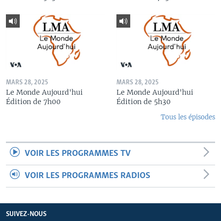
MARS 28, 2025
MARS 28, 2025
Le Monde Aujourd'hui
Le Monde Aujourd'hui
Édition de 7h00
Édition de 5h30
Tous les épisodes
VOIR LES PROGRAMMES TV
VOIR LES PROGRAMMES RADIOS
SUIVEZ-NOUS