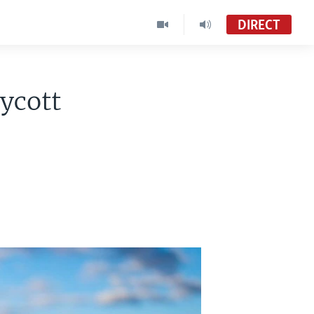
DIRECT
ycott