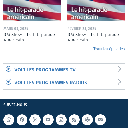
MARS 03, 2025
FÉVRIER 24, 2025
RM Show - Le hit-parade
RM Show - Le hit-parade
Americain
Americain
Tous les épisodes
VOIR LES PROGRAMMES TV
VOIR LES PROGRAMMES RADIOS
SUIVEZ-NOUS