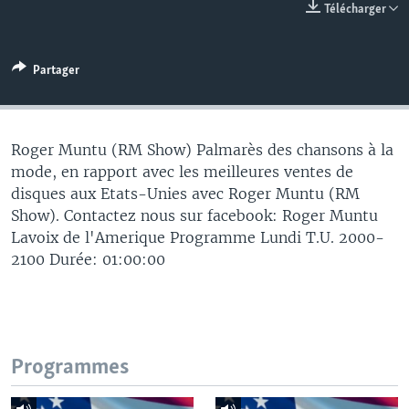
Télécharger
Partager
Roger Muntu (RM Show) Palmarès des chansons à la
mode, en rapport avec les meilleures ventes de
disques aux Etats-Unies avec Roger Muntu (RM
Show). Contactez nous sur facebook: Roger Muntu
Lavoix de l'Amerique Programme Lundi T.U. 2000-
2100 Durée: 01:00:00
Programmes