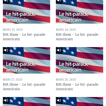
MARS 31, 2025
MARS 24, 2025
RM Show - Le hit-parade
RM Show - Le hit-parade
Americain
Americain
MARS 17, 2025
MARS 10, 2025
RM Show - Le hit-parade
RM Show - Le hit-parade
Americain
Americain