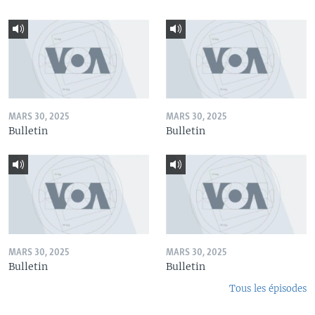
MARS 30, 2025
MARS 30, 2025
Bulletin
Bulletin
MARS 30, 2025
MARS 30, 2025
Bulletin
Bulletin
Tous les épisodes