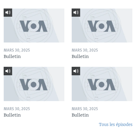
MARS 30, 2025
MARS 30, 2025
Bulletin
Bulletin
MARS 30, 2025
MARS 30, 2025
Bulletin
Bulletin
Tous les épisodes