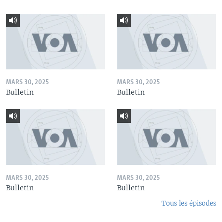
MARS 30, 2025
MARS 30, 2025
Bulletin
Bulletin
MARS 30, 2025
MARS 30, 2025
Bulletin
Bulletin
Tous les épisodes