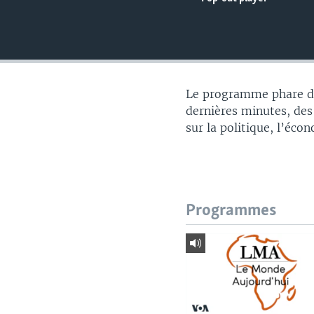
Le programme phare du
dernières minutes, des
sur la politique, l’éco
Programmes