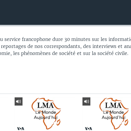
 service francophone dure 30 minutes sur les informati
 reportages de nos correspondants, des interviews et an
nomie, les phénomènes de société et sur la société civile.