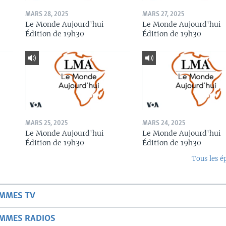
MARS 28, 2025
MARS 27, 2025
Le Monde Aujourd'hui
Le Monde Aujourd'hui
Édition de 19h30
Édition de 19h30
MARS 25, 2025
MARS 24, 2025
Le Monde Aujourd'hui
Le Monde Aujourd'hui
Édition de 19h30
Édition de 19h30
Tous les é
AMMES TV
AMMES RADIOS