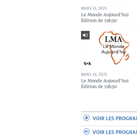
MARS 31, 2025
Le Monde Aujourd'hui
Édition de 19h30
MARS 26, 2025
Le Monde Aujourd'hui
Édition de 19h30
VOIR LES PROGR
VOIR LES PROGR