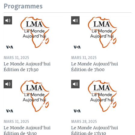
Programmes
MARS 31, 2025
MARS 31, 2025
Le Monde Aujourd'hui
Le Monde Aujourd'hui
Édition de 17h30
Édition de 7h00
MARS 31, 2025
MARS 28, 2025
Le Monde Aujourd'hui
Le Monde Aujourd'hui
Édition de 5h30
Édition de 17h30