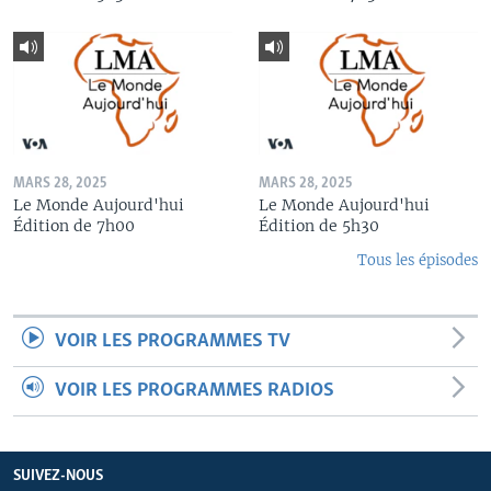
MARS 28, 2025
MARS 28, 2025
Le Monde Aujourd'hui
Le Monde Aujourd'hui
Édition de 7h00
Édition de 5h30
Tous les épisodes
VOIR LES PROGRAMMES TV
VOIR LES PROGRAMMES RADIOS
SUIVEZ-NOUS