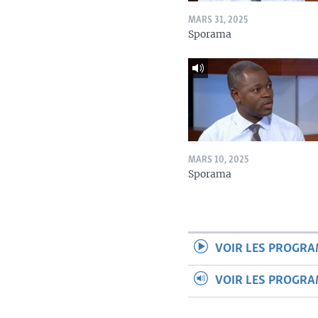
MARS 31, 2025
Sporama
MARS 10, 2025
Sporama
VOIR LES PROGR
VOIR LES PROGR