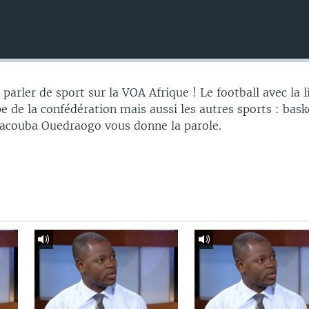
parler de sport sur la VOA Afrique ! Le football avec la 
 de la confédération mais aussi les autres sports : bask
Yacouba Ouedraogo vous donne la parole.