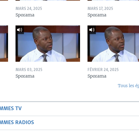
MARS 24, 2025
MARS 17, 2025
Sporama
Sporama
MARS 03, 2025
FÉVRIER 24, 2025
Sporama
Sporama
Tous les é
AMMES TV
AMMES RADIOS