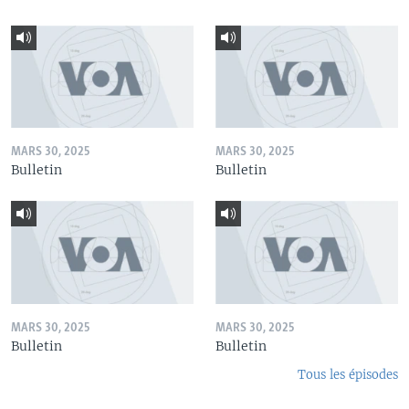
MARS 30, 2025
MARS 30, 2025
Bulletin
Bulletin
MARS 30, 2025
MARS 30, 2025
Bulletin
Bulletin
Tous les épisodes