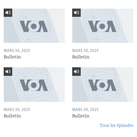
MARS 30, 2025
MARS 30, 2025
Bulletin
Bulletin
MARS 30, 2025
MARS 30, 2025
Bulletin
Bulletin
Tous les épisodes