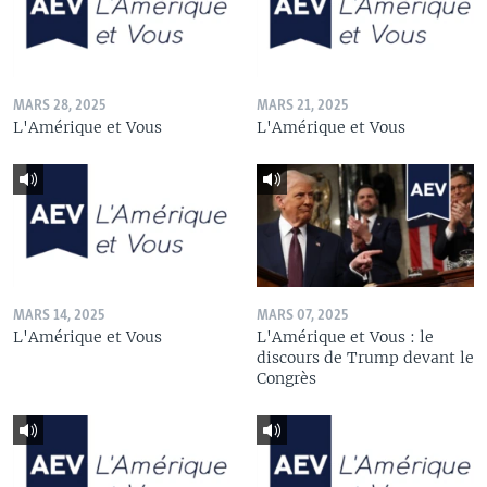
MARS 28, 2025
MARS 21, 2025
L'Amérique et Vous
L'Amérique et Vous
MARS 14, 2025
MARS 07, 2025
L'Amérique et Vous
L'Amérique et Vous : le
discours de Trump devant le
Congrès