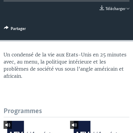
Télécharger
Partager
Un condensé de la vie aux Etats-Unis en 25 minutes
avec, au menu, la politique intérieure et les
problèmes de société vus sous l’angle américain et
africain.
Programmes