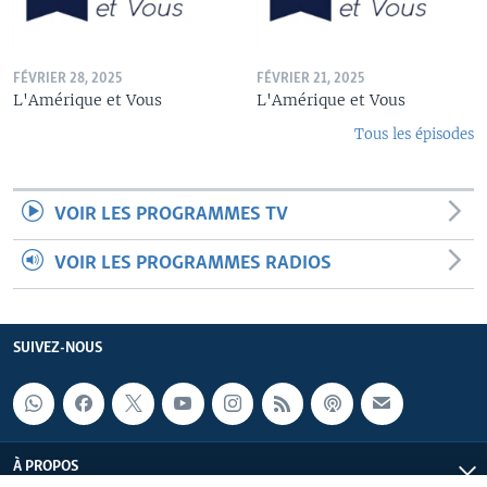
FÉVRIER 28, 2025
FÉVRIER 21, 2025
L'Amérique et Vous
L'Amérique et Vous
Tous les épisodes
VOIR LES PROGRAMMES TV
VOIR LES PROGRAMMES RADIOS
SUIVEZ-NOUS
À PROPOS