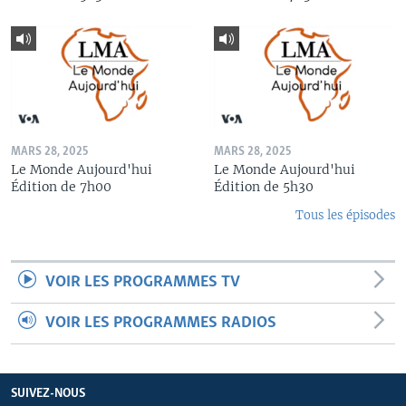
MARS 28, 2025
MARS 28, 2025
Le Monde Aujourd'hui
Le Monde Aujourd'hui
Édition de 7h00
Édition de 5h30
Tous les épisodes
VOIR LES PROGRAMMES TV
VOIR LES PROGRAMMES RADIOS
SUIVEZ-NOUS