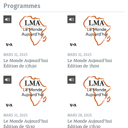
Programmes
MARS 31, 2025
MARS 31, 2025
Le Monde Aujourd'hui
Le Monde Aujourd'hui
Édition de 17h30
Édition de 7h00
MARS 31, 2025
MARS 28, 2025
Le Monde Aujourd'hui
Le Monde Aujourd'hui
Édition de 5h30
Édition de 17h30