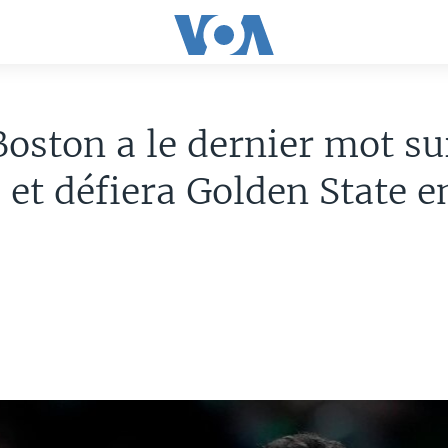
oston a le dernier mot su
et défiera Golden State e