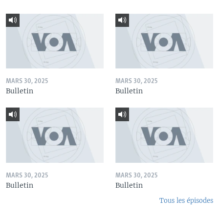
MARS 30, 2025
MARS 30, 2025
Bulletin
Bulletin
MARS 30, 2025
MARS 30, 2025
Bulletin
Bulletin
Tous les épisodes