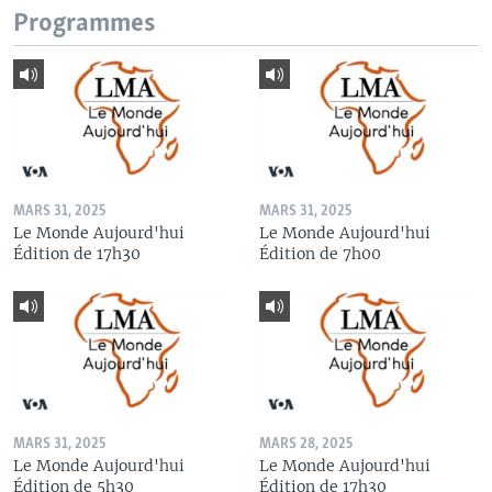
Programmes
MARS 31, 2025
MARS 31, 2025
Le Monde Aujourd'hui
Le Monde Aujourd'hui
Édition de 17h30
Édition de 7h00
MARS 31, 2025
MARS 28, 2025
Le Monde Aujourd'hui
Le Monde Aujourd'hui
Édition de 5h30
Édition de 17h30