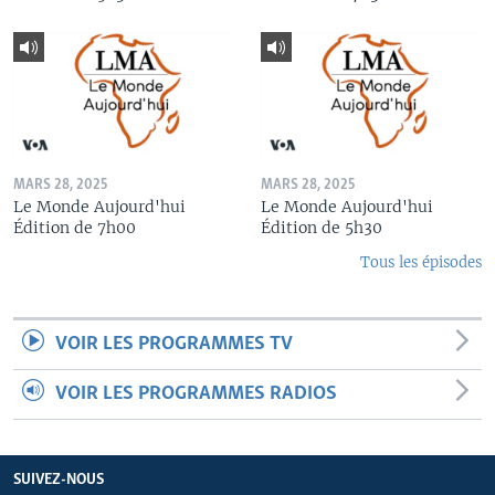
MARS 28, 2025
MARS 28, 2025
Le Monde Aujourd'hui
Le Monde Aujourd'hui
Édition de 7h00
Édition de 5h30
Tous les épisodes
VOIR LES PROGRAMMES TV
VOIR LES PROGRAMMES RADIOS
SUIVEZ-NOUS