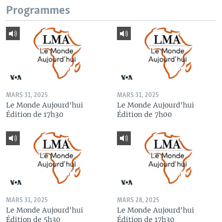
Programmes
MARS 31, 2025
MARS 31, 2025
Le Monde Aujourd'hui
Le Monde Aujourd'hui
Édition de 17h30
Édition de 7h00
MARS 31, 2025
MARS 28, 2025
Le Monde Aujourd'hui
Le Monde Aujourd'hui
Édition de 5h30
Édition de 17h30