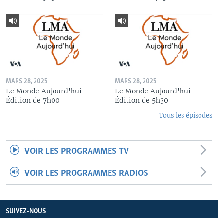
MARS 28, 2025
MARS 28, 2025
Le Monde Aujourd'hui
Le Monde Aujourd'hui
Édition de 7h00
Édition de 5h30
Tous les épisodes
VOIR LES PROGRAMMES TV
VOIR LES PROGRAMMES RADIOS
SUIVEZ-NOUS