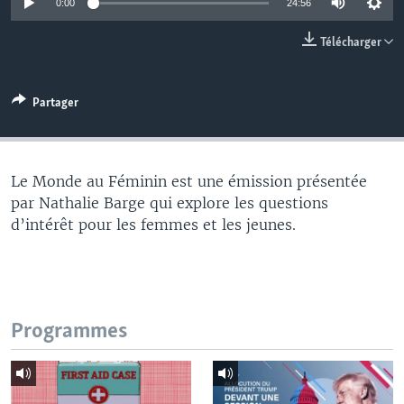
0:00
24:56
Télécharger
Partager
Le Monde au Féminin est une émission présentée
par Nathalie Barge qui explore les questions
d’intérêt pour les femmes et les jeunes.
Programmes