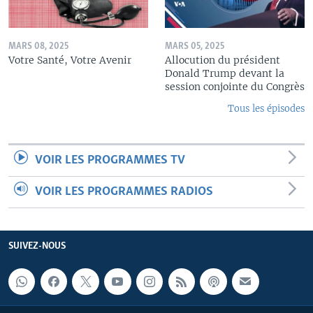
MARS 08, 2025
MARS 05, 2025
Votre Santé, Votre Avenir
Allocution du président
Donald Trump devant la
session conjointe du Congrès
Tous les épisodes
VOIR LES PROGRAMMES TV
VOIR LES PROGRAMMES RADIOS
SUIVEZ-NOUS