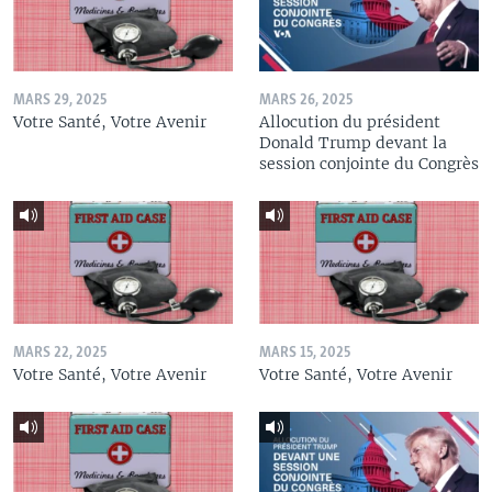
MARS 29, 2025
MARS 26, 2025
Votre Santé, Votre Avenir
Allocution du président
Donald Trump devant la
session conjointe du Congrès
MARS 22, 2025
MARS 15, 2025
Votre Santé, Votre Avenir
Votre Santé, Votre Avenir