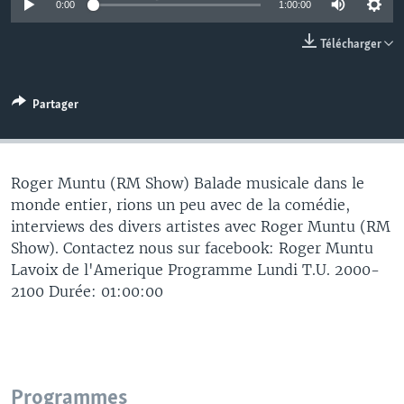
0:00
1:00:00
Télécharger
Partager
Roger Muntu (RM Show) Balade musicale dans le
monde entier, rions un peu avec de la comédie,
interviews des divers artistes avec Roger Muntu (RM
Show). Contactez nous sur facebook: Roger Muntu
Lavoix de l'Amerique Programme Lundi T.U. 2000-
2100 Durée: 01:00:00
Programmes