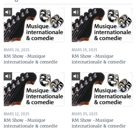
MARS 26, 2025
MARS 19, 2025
RM Show -Musique
RM Show -Musique
internationale & comedie
internationale & comedie
MARS 12, 2025
MARS 05, 2025
RM Show -Musique
RM Show -Musique
internationale & comedie
internationale & comedie