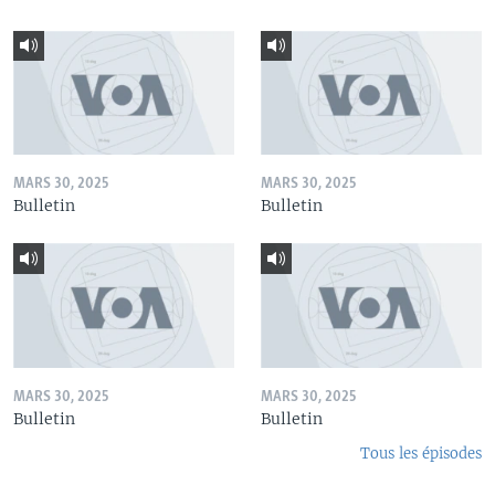
MARS 30, 2025
MARS 30, 2025
Bulletin
Bulletin
MARS 30, 2025
MARS 30, 2025
Bulletin
Bulletin
Tous les épisodes