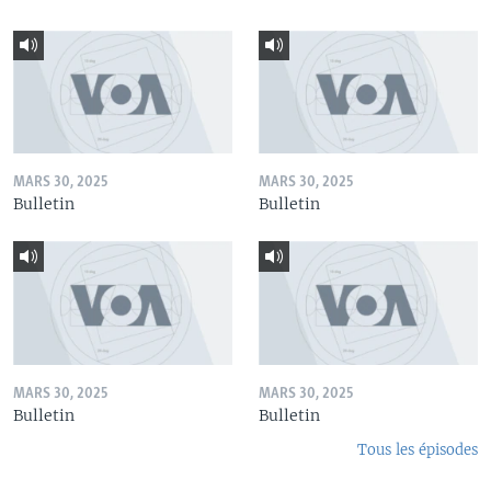
MARS 30, 2025
MARS 30, 2025
Bulletin
Bulletin
MARS 30, 2025
MARS 30, 2025
Bulletin
Bulletin
Tous les épisodes